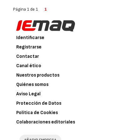
Página 1 de 1
1
Identificarse
Registrarse
Contactar
Canal ético
Nuestros productos
Quiénes somos
Aviso Legal
Protección de Datos
Política de Cookies
Colaboraciones editoriales