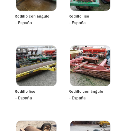
Rodillo con ángulo
Rodillo liso
- España
- España
Rodillo liso
Rodillo con ángulo
- España
- España