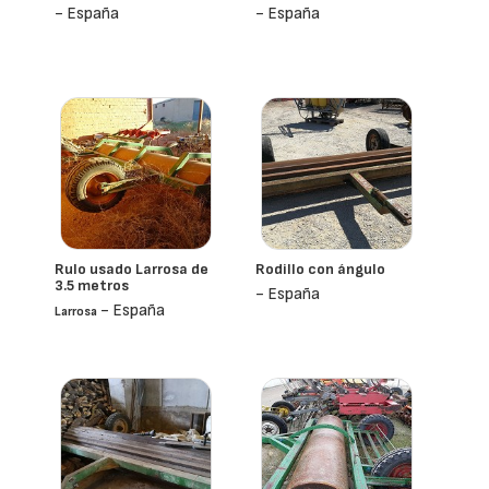
- España
- España
Rulo usado Larrosa de
Rodillo con ángulo
3.5 metros
- España
- España
Larrosa