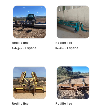
Rodillo liso
Rodillo liso
- España
- España
Pelegay
Revilla
Rodillo liso
Rodillo liso