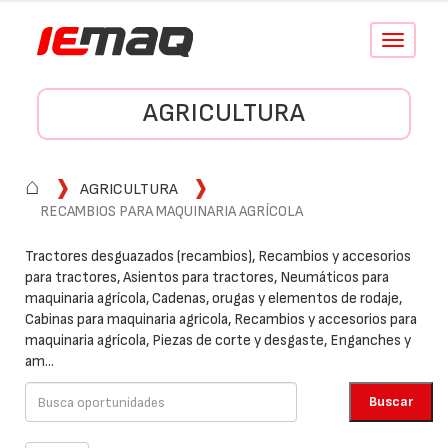
Conmutar
navegació
AGRICULTURA
⌂
AGRICULTURA
RECAMBIOS PARA MAQUINARIA AGRÍCOLA
Tractores desguazados (recambios), Recambios y accesorios
para tractores, Asientos para tractores, Neumáticos para
maquinaria agrícola, Cadenas, orugas y elementos de rodaje,
Cabinas para maquinaria agricola, Recambios y accesorios para
maquinaria agrícola, Piezas de corte y desgaste, Enganches y
am...