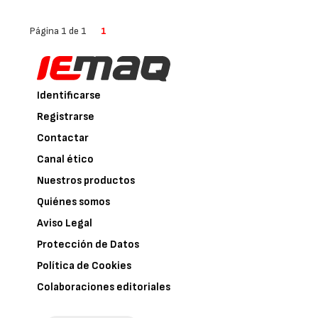
Página 1 de 1
1
Identificarse
Registrarse
Contactar
Canal ético
Nuestros productos
Quiénes somos
Aviso Legal
Protección de Datos
Política de Cookies
Colaboraciones editoriales