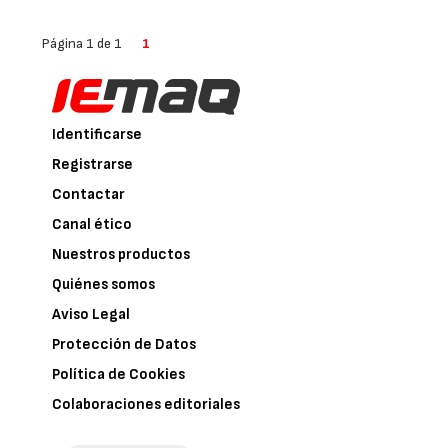
Página 1 de 1
1
Identificarse
Registrarse
Contactar
Canal ético
Nuestros productos
Quiénes somos
Aviso Legal
Protección de Datos
Política de Cookies
Colaboraciones editoriales