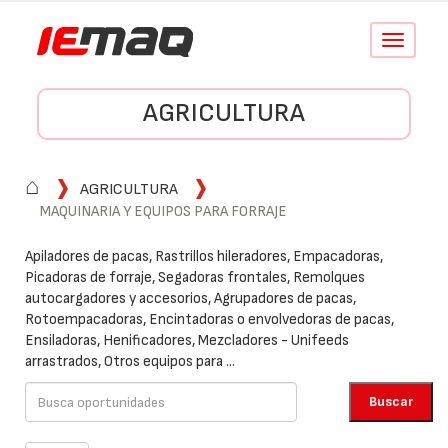
Conmutar
navegació
AGRICULTURA
⌂
AGRICULTURA
MAQUINARIA Y EQUIPOS PARA FORRAJE
Apiladores de pacas, Rastrillos hileradores, Empacadoras,
Picadoras de forraje, Segadoras frontales, Remolques
autocargadores y accesorios, Agrupadores de pacas,
Rotoempacadoras, Encintadoras o envolvedoras de pacas,
Ensiladoras, Henificadores, Mezcladores - Unifeeds
arrastrados, Otros equipos para ...