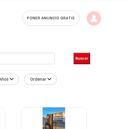
PONER ANUNCIO GRATIS
Años
Ordenar