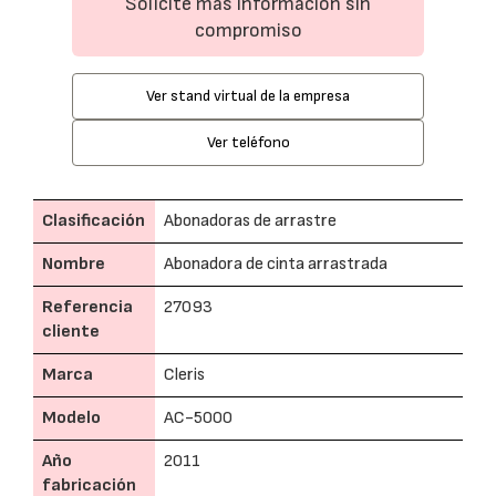
Solicite más información sin
compromiso
Ver stand virtual de la empresa
Ver teléfono
Clasificación
Abonadoras de arrastre
Nombre
Abonadora de cinta arrastrada
Referencia
27093
cliente
Marca
Cleris
Modelo
AC-5000
Año
2011
fabricación