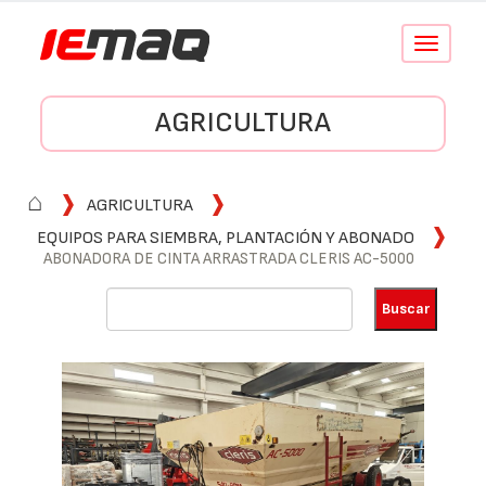
Conmutar
navegació
AGRICULTURA
⌂
AGRICULTURA
EQUIPOS PARA SIEMBRA, PLANTACIÓN Y ABONADO
ABONADORA DE CINTA ARRASTRADA CLERIS AC-5000