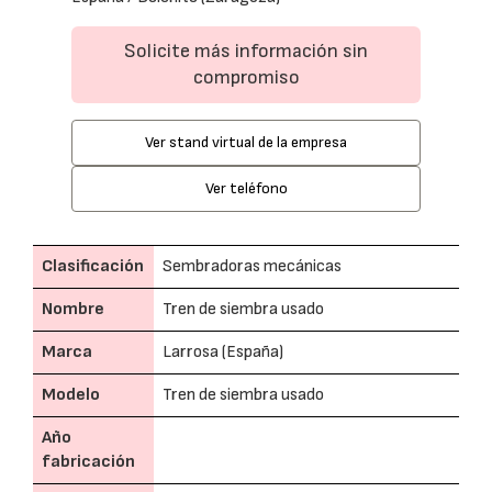
Solicite más información sin
compromiso
Ver stand virtual de la empresa
Ver teléfono
Clasificación
Sembradoras mecánicas
Nombre
Tren de siembra usado
Marca
Larrosa (España)
Modelo
Tren de siembra usado
Año
fabricación