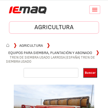
Conmutar
navegació
AGRICULTURA
⌂
AGRICULTURA
EQUIPOS PARA SIEMBRA, PLANTACIÓN Y ABONADO
TREN DE SIEMBRA USADO LARROSA (ESPAÑA) TREN DE
SIEMBRA USADO