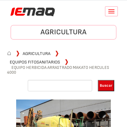
Conmutar
navegació
AGRICULTURA
⌂
AGRICULTURA
EQUIPOS FITOSANITARIOS
EQUIPO HERBICIDA ARRASTRADO MAKATO HERCULES
4000