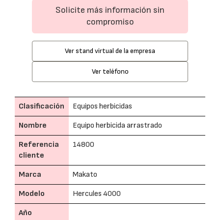
Solicite más información sin
compromiso
Ver stand virtual de la empresa
Ver teléfono
Clasificación
Equipos herbicidas
Nombre
Equipo herbicida arrastrado
Referencia
14800
cliente
Marca
Makato
Modelo
Hercules 4000
Año