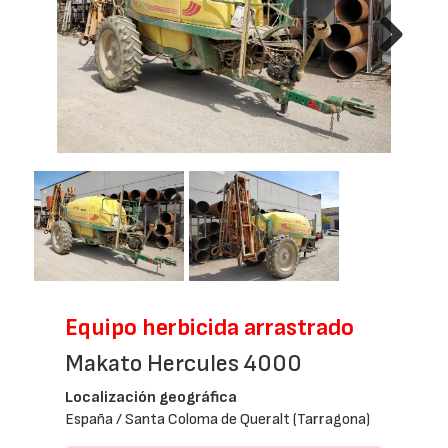
Next
Equipo herbicida arrastrado
Makato Hercules 4000
Localización geográfica
España / Santa Coloma de Queralt (Tarragona)