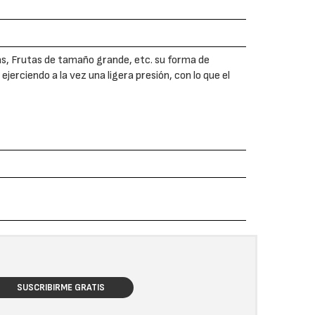
as, Frutas de tamaño grande, etc. su forma de
ejerciendo a la vez una ligera presión, con lo que el
SUSCRIBIRME GRATIS