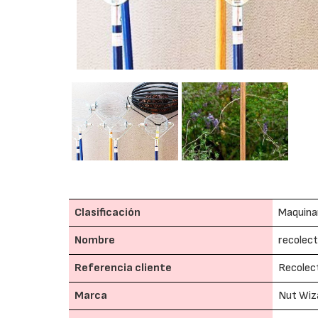
Clasificación
Maquinar
Nombre
recolect
Referencia cliente
Recolec
Marca
Nut Wiz