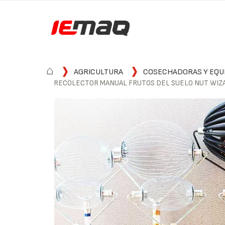
⌂
AGRICULTURA
COSECHADORAS Y EQU
RECOLECTOR MANUAL FRUTOS DEL SUELO NUT WIZ