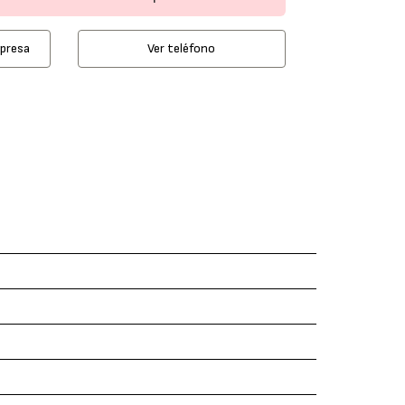
mpresa
Ver teléfono